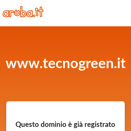
www.tecnogreen.it
Questo dominio è già registrato